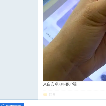
来自安卓APP客户端
回复