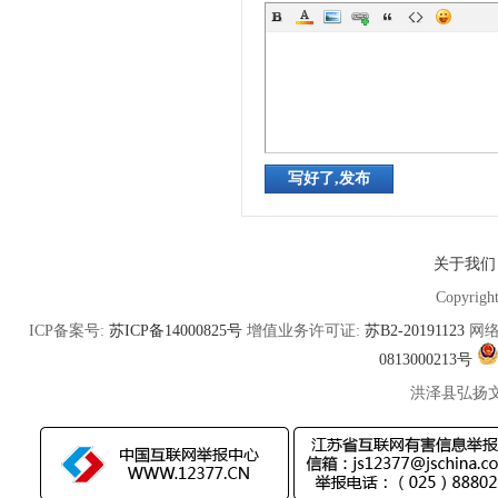
写好了,发布
关于我们
Copyrigh
ICP备案号:
苏ICP备14000825号
增值业务许可证:
苏B2-20191123
网络
0813000213号
洪泽县弘扬