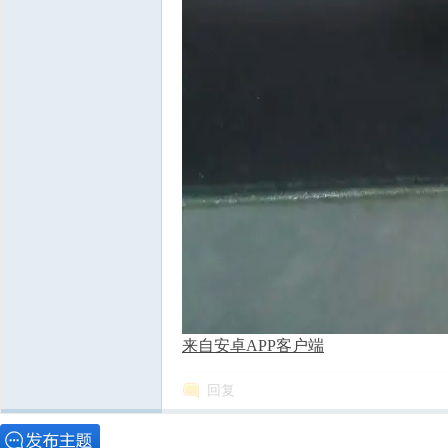
来自安卓APP客户端
回复