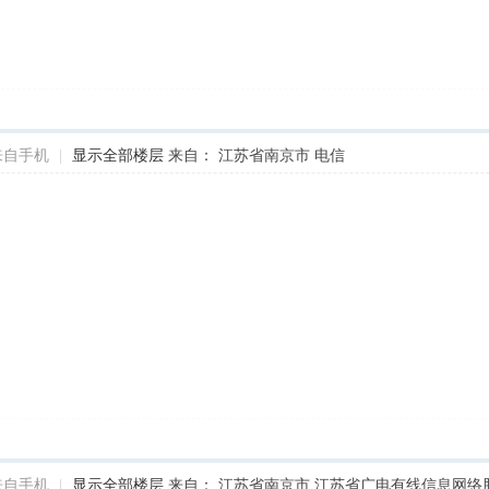
来自手机
|
显示全部楼层
来自： 江苏省南京市 电信
来自手机
|
显示全部楼层
来自： 江苏省南京市 江苏省广电有线信息网络