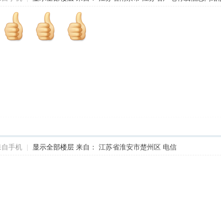
来自手机
|
显示全部楼层
来自： 江苏省淮安市楚州区 电信