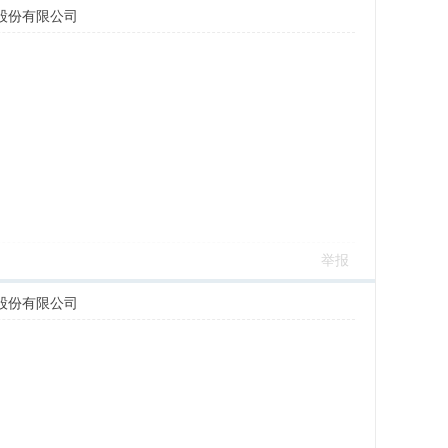
股份有限公司
举报
股份有限公司