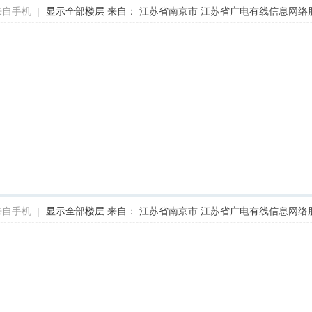
来自手机
|
显示全部楼层
来自： 江苏省南京市 江苏省广电有线信息网络
来自手机
|
显示全部楼层
来自： 江苏省南京市 江苏省广电有线信息网络