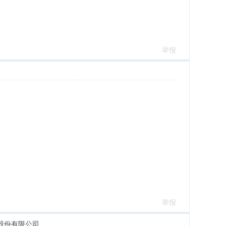
举报
举报
股份有限公司