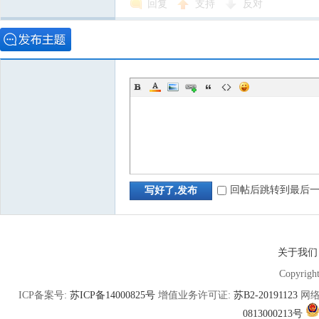
回复
支持
反对
回帖后跳转到最后
写好了,发布
关于我们
Copyrigh
ICP备案号:
苏ICP备14000825号
增值业务许可证:
苏B2-20191123
网络
0813000213号