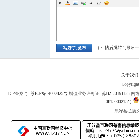
回帖后跳转到最后
写好了,发布
关于我们
Copyrigh
ICP备案号:
苏ICP备14000825号
增值业务许可证:
苏B2-20191123
网络
0813000213号
洪泽县弘扬