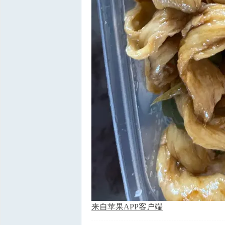
来自苹果APP客户端