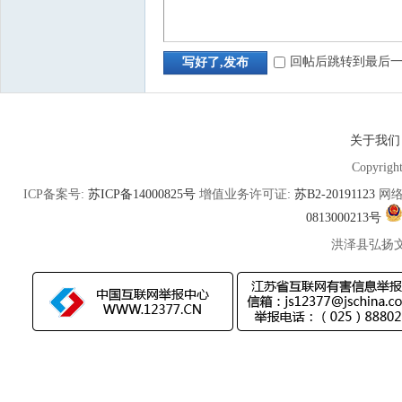
回帖后跳转到最后
写好了,发布
关于我们
Copyrigh
ICP备案号:
苏ICP备14000825号
增值业务许可证:
苏B2-20191123
网络
0813000213号
洪泽县弘扬