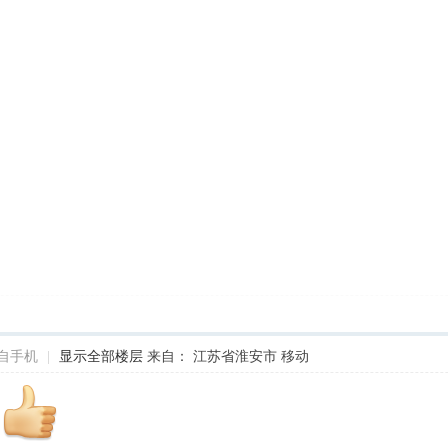
自手机
|
显示全部楼层
来自： 江苏省淮安市 移动