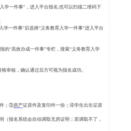
教育入学一件事”，进入平台报名,也可以扫描二维码下
育入学一件事”后选择“义务教育入学一件事”进入平台
报的“高效办成一件事”专栏，搜索“义务教育入学
资格审核，确认通过后方可视为报名成功。
件；③
房产
证原件及复印件一份；④学生出生证原
明（报名系统会自动调取无房证明；若调取不了，