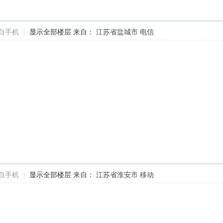
自手机
|
显示全部楼层
来自： 江苏省盐城市 电信
自手机
|
显示全部楼层
来自： 江苏省淮安市 移动