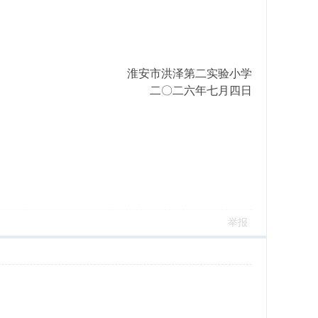
淮安市洪泽第二实验小学
二〇二六年七月四日
举报