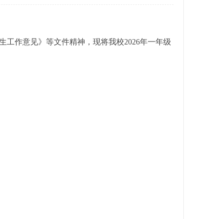
生工作意见》等文件精神，现将我校2026年一年级