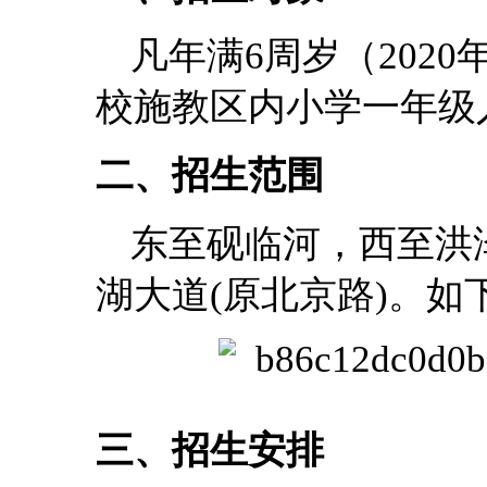
凡年满6周岁（2020
校施教区内小学一年级
二、招生范围
东至砚临河，西至洪
湖大道(原北京路)。如
三、招生安排