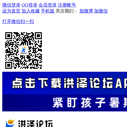
微信登录
QQ登录
会员登录
注册帐号
设为首页
加入收藏
手机版
关注我们：
加微博
加微信
打开微信扫一扫