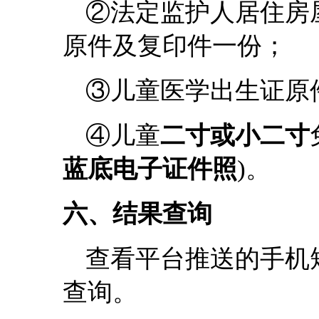
②法定监护人居住房
原件及复印件一份；
③儿童医学出生证原
④儿童
二寸或小二寸
蓝底电子证件照
)。
六、结果查询
查看平台推送的手机
查询。