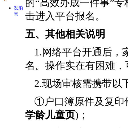
的“高效办成一件事”专
发消
击进入平台报名。
息
五、其他相关说明
1.网络平台开通后
名。操作实在有困难，
2.现场审核需携带以
①户口簿原件及复印
学龄儿童页
)；