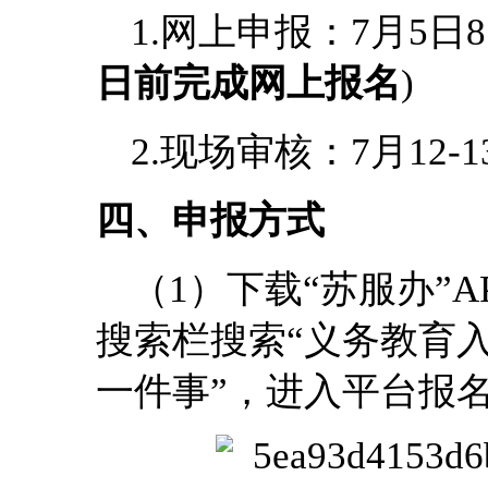
1.网上申报：7月5日8:3
日前完成网上报名
)
2.现场审核：7月12-1
四、申报方式
（1）下载“苏服办”
搜索栏搜索“义务教育
一件事”，进入平台报