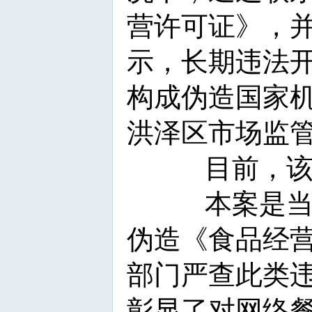
营许可证》，
示，长期违法
构成伪造国家机
洪泽区市场监
目前，
本案是
伪造《食品经
部门严查此类
彰显了对网络餐