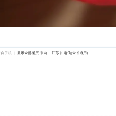
来自手机
|
显示全部楼层
来自： 江苏省 电信(全省通用)