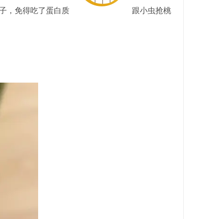
子，免得吃了蛋白质
跟小虫抢桃