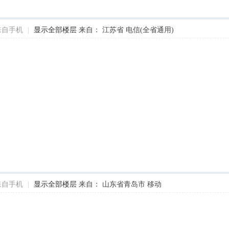
来自手机
|
显示全部楼层
来自： 江苏省 电信(全省通用)
来自手机
|
显示全部楼层
来自： 山东省青岛市 移动