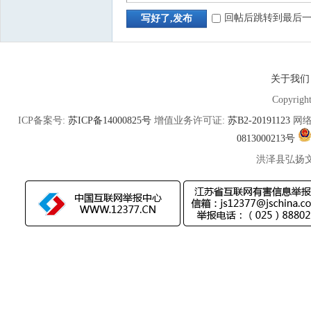
回帖后跳转到最后
写好了,发布
关于我们
Copyrigh
ICP备案号:
苏ICP备14000825号
增值业务许可证:
苏B2-20191123
网络
0813000213号
洪泽县弘扬