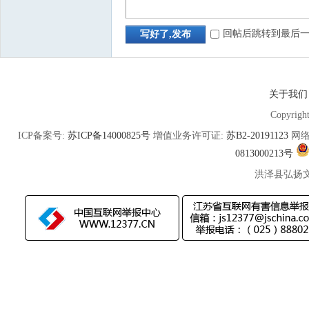
回帖后跳转到最后
写好了,发布
关于我们
Copyrigh
ICP备案号:
苏ICP备14000825号
增值业务许可证:
苏B2-20191123
网络
0813000213号
洪泽县弘扬