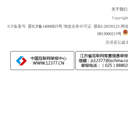
关于我们
Copyrigh
ICP备案号:
苏ICP备14000825号
增值业务许可证:
苏B2-20191123
网络
0813000213号
洪泽县弘扬