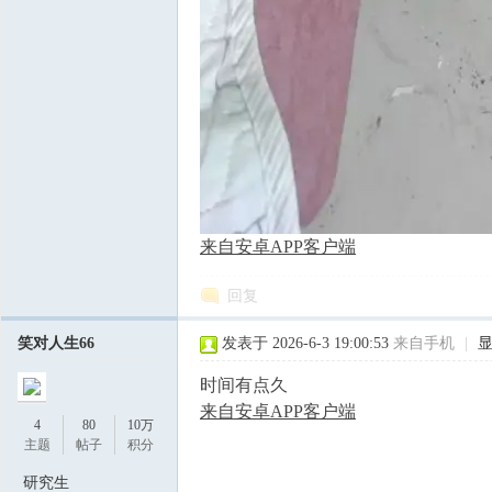
来自安卓APP客户端
回复
笑对人生66
发表于 2026-6-3 19:00:53
来自手机
|
时间有点久
来自安卓APP客户端
4
80
10万
主题
帖子
积分
研究生