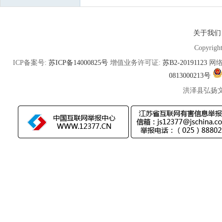
关于我们
Copyrigh
ICP备案号:
苏ICP备14000825号
增值业务许可证:
苏B2-20191123
网络
0813000213号
洪泽县弘扬