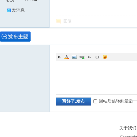
发消息
回复
回帖后跳转到最后
写好了,发布
关于我们