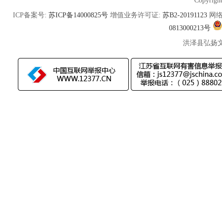
Copyrigh
ICP备案号:
苏ICP备14000825号
增值业务许可证:
苏B2-20191123
网络
0813000213号
洪泽县弘扬