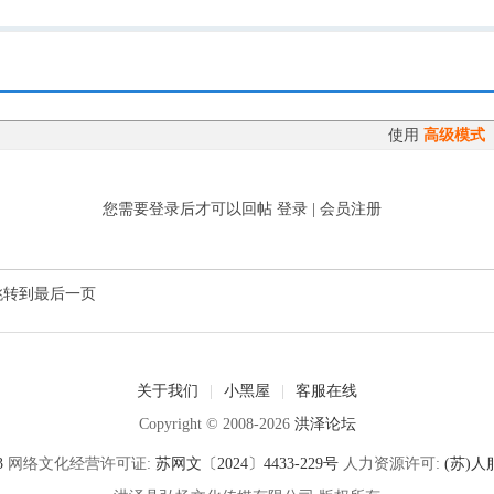
使用
高级模式
您需要登录后才可以回帖
登录
|
会员注册
跳转到最后一页
关于我们
|
小黑屋
|
客服在线
Copyright © 2008-2026
洪泽论坛
3
网络文化经营许可证:
苏网文〔2024〕4433-229号
人力资源许可:
(苏)人服