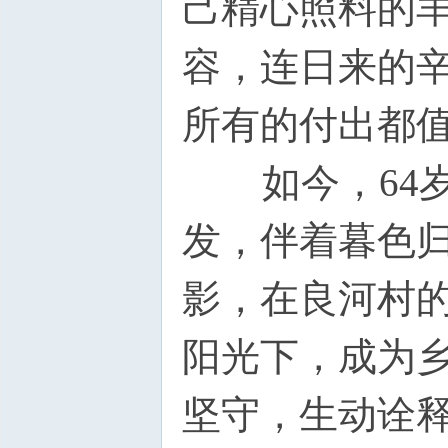
己精心照料的
容，连日来的
所有的付出都
如今，64岁
发，伴着暮色
影，在良河村
阳光下，成为
坚守，生动诠