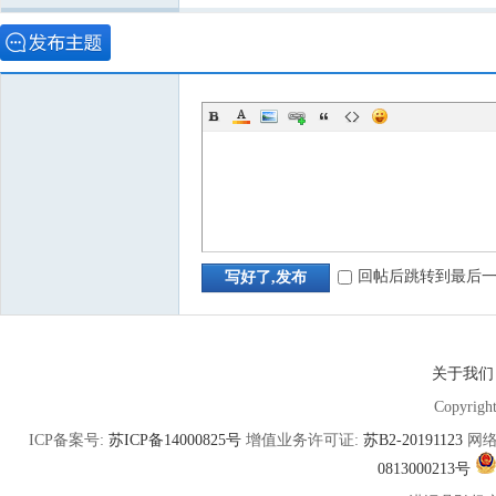
回帖后跳转到最后
写好了,发布
关于我们
Copyrigh
ICP备案号:
苏ICP备14000825号
增值业务许可证:
苏B2-20191123
网络
0813000213号