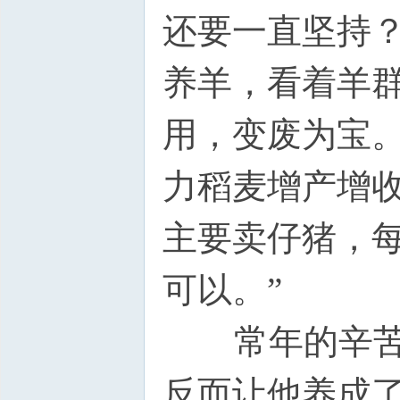
还要一直坚持
养羊，看着羊
用，变废为宝
力稻麦增产增
主要卖仔猪，
可以。”
常年的辛苦劳
反而让他养成