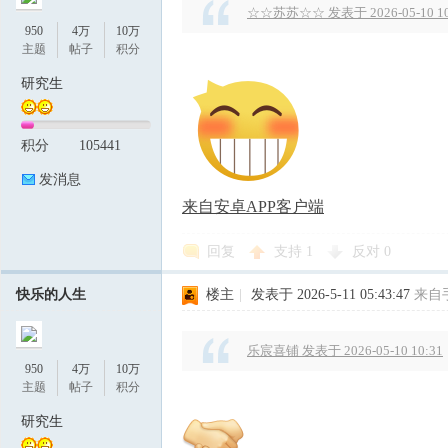
☆☆苏苏☆☆ 发表于 2026-05-10 10
950
4万
10万
主题
帖子
积分
研究生
积分
105441
发消息
来自安卓APP客户端
回复
支持
1
反对
0
快乐的人生
楼主
|
发表于 2026-5-11 05:43:47
来自
乐宸喜铺 发表于 2026-05-10 10:31
950
4万
10万
主题
帖子
积分
研究生