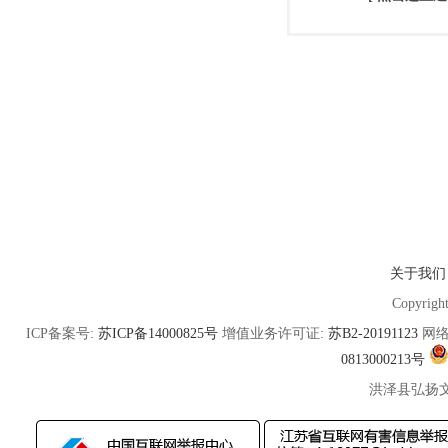
关于我们
Copyrigh
ICP备案号:
苏ICP备14000825号
增值业务许可证:
苏B2-20191123
网络
0813000213号
洪泽县弘扬