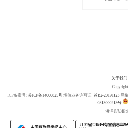
关于我们
Copyrigh
ICP备案号:
苏ICP备14000825号
增值业务许可证:
苏B2-20191123
网络
0813000213号
洪泽县弘扬