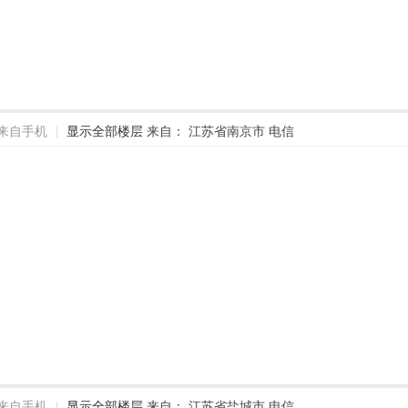
来自手机
|
显示全部楼层
来自： 江苏省南京市 电信
来自手机
|
显示全部楼层
来自： 江苏省盐城市 电信