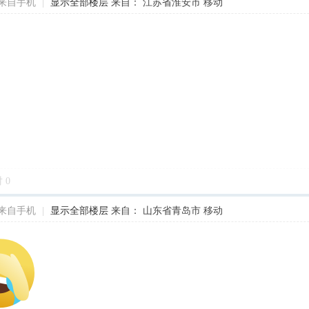
来自手机
|
显示全部楼层
来自： 江苏省淮安市 移动
对
0
来自手机
|
显示全部楼层
来自： 山东省青岛市 移动