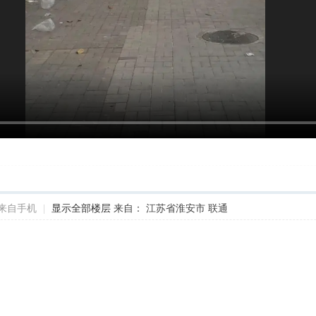
来自手机
|
显示全部楼层
来自： 江苏省淮安市 联通