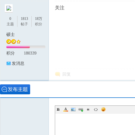
关注
0
1813
18万
主题
帖子
积分
硕士
积分
180339
发消息
回复