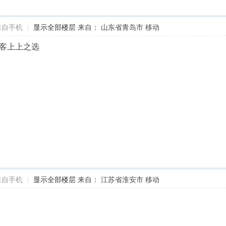
来自手机
|
显示全部楼层
来自： 山东省青岛市 移动
客上上之选
来自手机
|
显示全部楼层
来自： 江苏省淮安市 移动