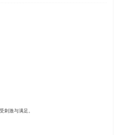
受刺激与满足。