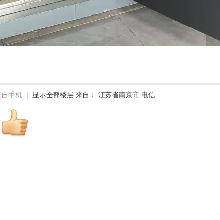
来自手机
|
显示全部楼层
来自： 江苏省南京市 电信