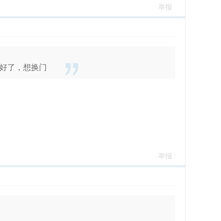
举报
好了，想换门
举报