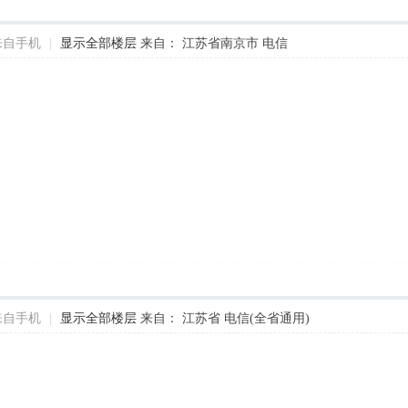
来自手机
|
显示全部楼层
来自： 江苏省南京市 电信
来自手机
|
显示全部楼层
来自： 江苏省 电信(全省通用)