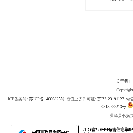
关于我们
Copyrigh
ICP备案号:
苏ICP备14000825号
增值业务许可证:
苏B2-20191123
网络
0813000213号
洪泽县弘扬