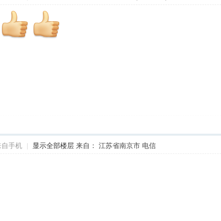
来自手机
|
显示全部楼层
来自： 江苏省南京市 电信