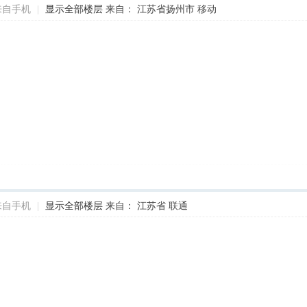
来自手机
|
显示全部楼层
来自： 江苏省扬州市 移动
来自手机
|
显示全部楼层
来自： 江苏省 联通