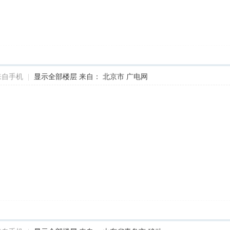
来自手机
|
显示全部楼层
来自： 北京市 广电网