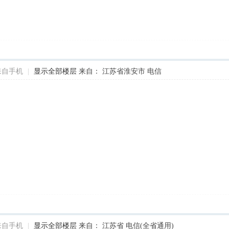
来自手机
|
显示全部楼层
来自： 江苏省淮安市 电信
来自手机
|
显示全部楼层
来自： 江苏省 电信(全省通用)