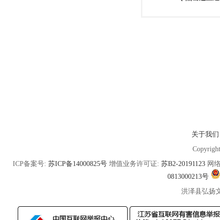
关于我们
Copyrigh
ICP备案号:
苏ICP备14000825号
增值业务许可证:
苏B2-20191123
网络
0813000213号
洪泽县弘扬