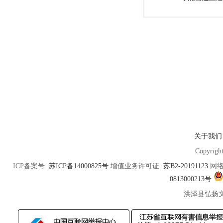
关于我们
Copyrigh
ICP备案号:
苏ICP备14000825号
增值业务许可证:
苏B2-20191123
网络
0813000213号
洪泽县弘扬