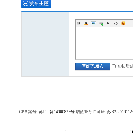
回帖后
写好了,发布
ICP备案号:
苏ICP备14000825号
增值业务许可证:
苏B2-2019112