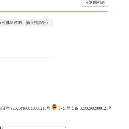
返回列表
（可批量传图、插入视频等）
证字 (2023)第0813000213号
苏公网安备 32082902000121号