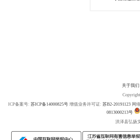
关于我们
Copyrigh
ICP备案号:
苏ICP备14000825号
增值业务许可证:
苏B2-20191123
网络
0813000213号
洪泽县弘扬