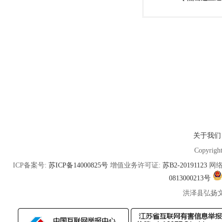
关于我们
Copyrigh
ICP备案号:
苏ICP备14000825号
增值业务许可证:
苏B2-20191123
网络
0813000213号
洪泽县弘扬