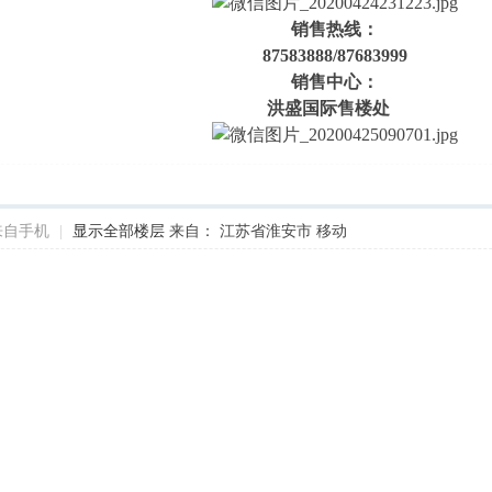
销售热线：
87583888
/87683999
销售中心：
洪盛国际售楼处
来自手机
|
显示全部楼层
来自： 江苏省淮安市 移动