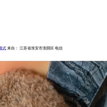
模式
来自： 江苏省淮安市淮阴区 电信