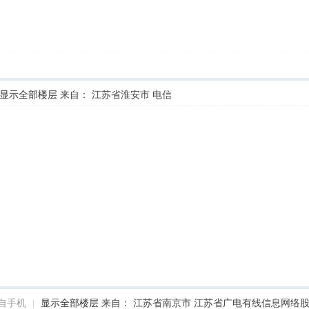
显示全部楼层
来自： 江苏省淮安市 电信
自手机
|
显示全部楼层
来自： 江苏省南京市 江苏省广电有线信息网络