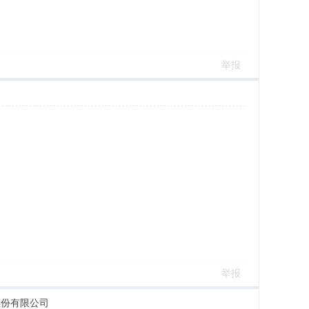
举报
举报
股份有限公司