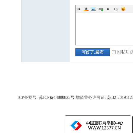
回帖后
写好了,发布
ICP备案号:
苏ICP备14000825号
增值业务许可证:
苏B2-2019112