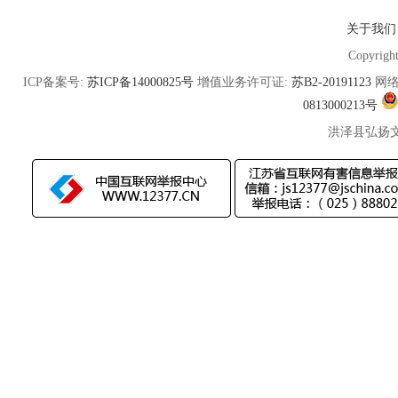
关于我们
Copyrigh
ICP备案号:
苏ICP备14000825号
增值业务许可证:
苏B2-20191123
网络
0813000213号
洪泽县弘扬