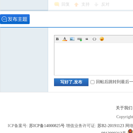
回复
支持
反对
回帖后跳转到最后
写好了,发布
关于我们
Copyrigh
ICP备案号:
苏ICP备14000825号
增值业务许可证:
苏B2-20191123
网络