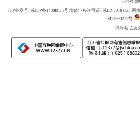
Copyrigh
ICP备案号:
苏ICP备14000825号
增值业务许可证:
苏B2-20191123
网络
0813000213号
洪泽县弘扬