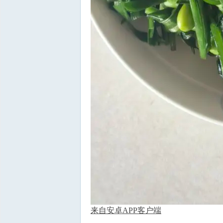
来自安卓APP客户端