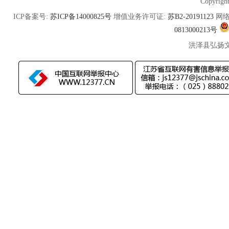
Copyrigh
ICP备案号:
苏ICP备14000825号
增值业务许可证:
苏B2-20191123
网络
0813000213号
洪泽县弘扬