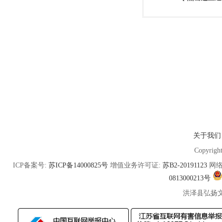
关于我们
Copyrigh
ICP备案号:
苏ICP备14000825号
增值业务许可证:
苏B2-20191123
网络
0813000213号
洪泽县弘扬