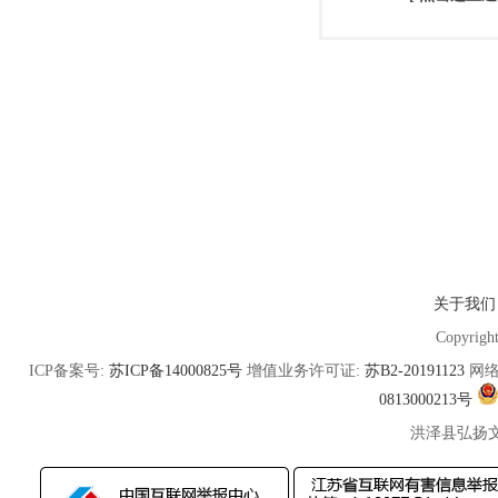
关于我们
Copyrigh
ICP备案号:
苏ICP备14000825号
增值业务许可证:
苏B2-20191123
网络
0813000213号
洪泽县弘扬