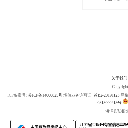
关于我们
Copyrigh
ICP备案号:
苏ICP备14000825号
增值业务许可证:
苏B2-20191123
网络
0813000213号
洪泽县弘扬