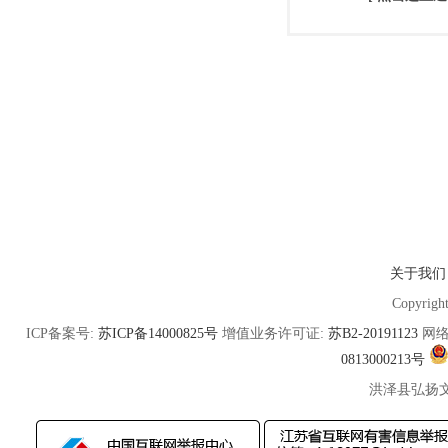
关于我们
Copyrigh
ICP备案号:
苏ICP备14000825号
增值业务许可证:
苏B2-20191123
网络
0813000213号
洪泽县弘扬