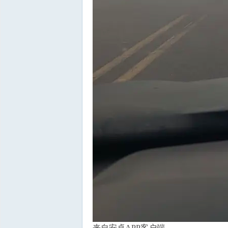
来自安卓APP客户端