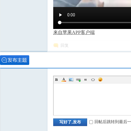
来自苹果APP客户端
回复
回帖后跳转到最后
写好了,发布