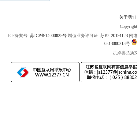
关于我们
Copyrigh
ICP备案号:
苏ICP备14000825号
增值业务许可证:
苏B2-20191123
网络
0813000213号
洪泽县弘扬