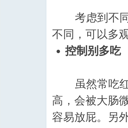
考虑到不同的
不同，可以多
控制别多吃
虽然常吃红薯
高，会被大肠
容易放屁。另