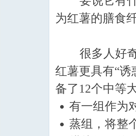
要说它有什么
为红薯的膳食
很多人好奇为
红薯更具有“诱
备了12个中等
有一组作为
蒸组，将整