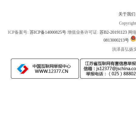
关于我们
Copyrigh
ICP备案号:
苏ICP备14000825号
增值业务许可证:
苏B2-20191123
网络
0813000213号
洪泽县弘扬