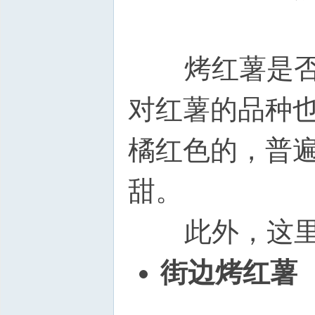
烤红薯是否好
对红薯的品种
橘红色的，普
甜。
此外，这里有
街边烤红薯