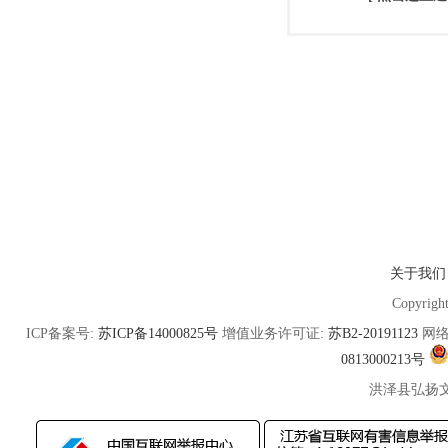
关于我们
Copyrigh
ICP备案号:
苏ICP备14000825号
增值业务许可证:
苏B2-20191123
网络
0813000213号
洪泽县弘扬