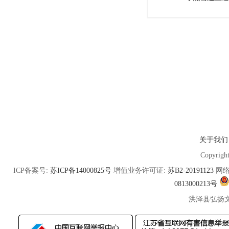
关于我们
Copyrigh
ICP备案号:
苏ICP备14000825号
增值业务许可证:
苏B2-20191123
网络
0813000213号
洪泽县弘扬