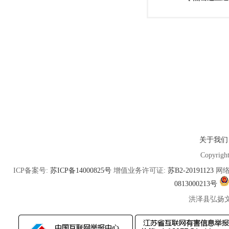
关于我们
Copyrigh
ICP备案号:
苏ICP备14000825号
增值业务许可证:
苏B2-20191123
网络
0813000213号
洪泽县弘扬